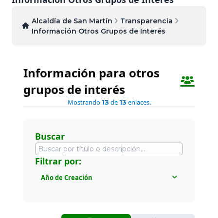
Alcaldía de San Martín
Transparencia
Información Otros Grupos de Interés
Información para otros
grupos de interés
Mostrando
de
enlaces.
13
13
Buscar
Filtrar por:
Año de Creación
Todos
2026