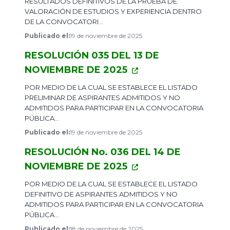
RESULTADOS DEFINITIVOS DE LA PRUEBA DE
VALORACIÓN DE ESTUDIOS Y EXPERIENCIA DENTRO
DE LA CONVOCATORI...
Publicado el:
19 de noviembre de 2025
RESOLUCIÓN 035 DEL 13 DE
NOVIEMBRE DE 2025
​POR MEDIO DE LA CUAL SE ESTABLECE EL LISTADO
PRELIMINAR DE ASPIRANTES ADMITIDOS Y NO
ADMITIDOS PARA PARTICIPAR EN LA CONVOCATORIA
PÚBLICA...
Publicado el:
19 de noviembre de 2025
RESOLUCIÓN No. 036 DEL 14 DE
NOVIEMBRE DE 2025
​POR MEDIO DE LA CUAL SE ESTABLECE EL LISTADO
DEFINITIVO DE ASPIRANTES ADMITIDOS Y NO
ADMITIDOS PARA PARTICIPAR EN LA CONVOCATORIA
PÚBLICA...
Publicado el:
18 de noviembre de 2025