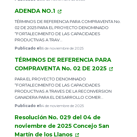
ADENDA NO.1
​TÉRMINOS DE REFERENCIA PARA COMPRAVENTA No.
02 DE 2025 PARA EL PROYECTO DENOMINADO
“FORTALECIMIENTO DE LAS CAPACIDADES
PRODUCTIVAS A TRAV...
Publicado el:
6 de noviembre de 2025
TÉRMINOS DE REFERENCIA PARA
COMPRAVENTA No. 02 DE 2025
​PARA EL PROYECTO DENOMINADO
“FORTALECIMIENTO DE LAS CAPACIDADES
PRODUCTIVAS A TRAVES DE LA RECONVERSION
GANADERA PARA EL DESARROLLO COMER...
Publicado el:
4 de noviembre de 2025
Resolución No. 029 del 04 de
noviembre de 2025 Concejo San
Martín de los Llanos