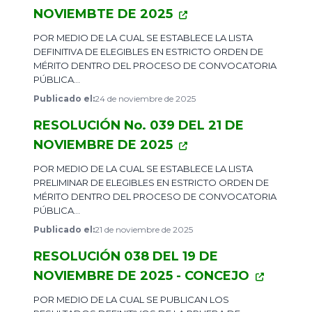
NOVIEMBTE DE 2025
​POR MEDIO DE LA CUAL SE ESTABLECE LA LISTA
DEFINITIVA DE ELEGIBLES EN ESTRICTO ORDEN DE
MÉRITO DENTRO DEL PROCESO DE CONVOCATORIA
PÚBLICA...
Publicado el:
24 de noviembre de 2025
RESOLUCIÓN No. 039 DEL 21 DE
NOVIEMBRE DE 2025
​POR MEDIO DE LA CUAL SE ESTABLECE LA LISTA
PRELIMINAR DE ELEGIBLES EN ESTRICTO ORDEN DE
MÉRITO DENTRO DEL PROCESO DE CONVOCATORIA
PÚBLICA...
Publicado el:
21 de noviembre de 2025
RESOLUCIÓN 038 DEL 19 DE
NOVIEMBRE DE 2025 - CONCEJO
​POR MEDIO DE LA CUAL SE PUBLICAN LOS