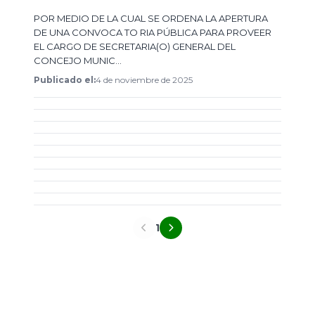
​POR MEDIO DE LA CUAL SE ORDENA LA APERTURA
DE UNA CONVOCA TO RIA PÚBLICA PARA PROVEER
EL CARGO DE SECRETARIA(O) GENERAL DEL
CONCEJO MUNIC...
Publicado el:
4 de noviembre de 2025
1