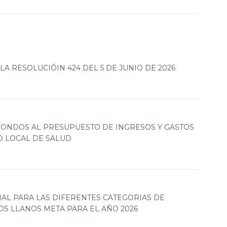
A RESOLUCIÓIN 424 DEL 5 DE JUNIO DE 2026
 FONDOS AL PRESUPUESTO DE INGRESOS Y GASTOS
O LOCAL DE SALUD
IAL PARA LAS DIFERENTES CATEGORIAS DE
OS LLANOS META PARA EL AÑO 2026