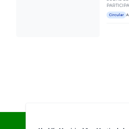
PARTICIP
Circular
A