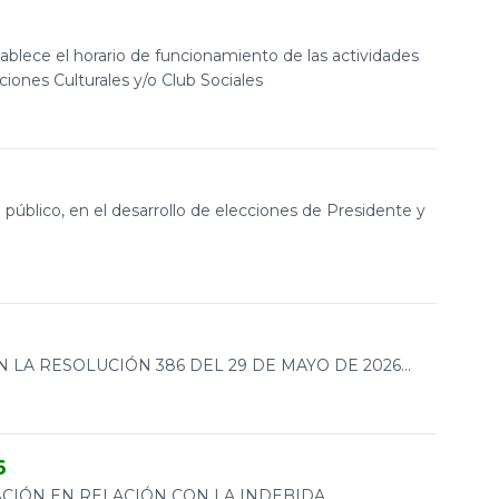
ablece el horario de funcionamiento de las actividades
ones Culturales y/o Club Sociales
n público, en el desarrollo de elecciones de Presidente y
LA RESOLUCIÓN 386 DEL 29 DE MAYO DE 2026...
6
ACIÓN EN RELACIÓN CON LA INDEBIDA