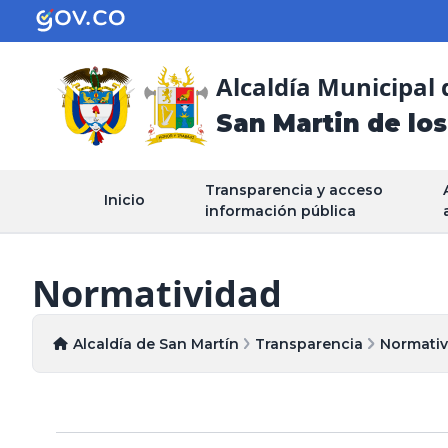
Alcaldía Municipal 
San Martin de los
Transparencia y acceso
Inicio
información pública
Normatividad
Alcaldía de San Martín
Transparencia
Normativ