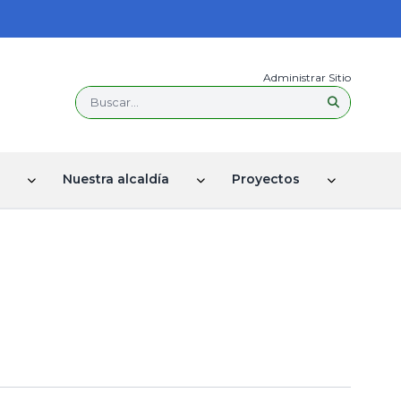
Administrar Sitio
Buscar...
Nuestra alcaldía
Proyectos