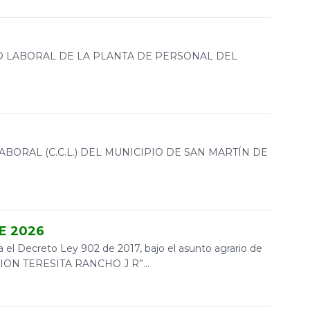
O LABORAL DE LA PLANTA DE PERSONAL DEL
BORAL (C.C.L.) DEL MUNICIPIO DE SAN MARTÍN DE
E 2026
l Decreto Ley 902 de 2017, bajo el asunto agrario de
ECCION TERESITA RANCHO J R”...