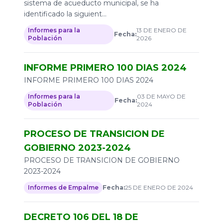
sistema de acueducto municipal, se ha
identificado la siguient...
Informes para la
13 DE ENERO DE
Fecha:
Población
2026
INFORME PRIMERO 100 DIAS 2024
INFORME PRIMERO 100 DIAS 2024
Informes para la
03 DE MAYO DE
Fecha:
Población
2024
PROCESO DE TRANSICION DE
GOBIERNO 2023-2024
PROCESO DE TRANSICION DE GOBIERNO
2023-2024
Informes de Empalme
Fecha:
25 DE ENERO DE 2024
DECRETO 106 DEL 18 DE