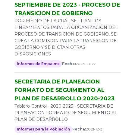
SEPTIEMBRE DE 2023 - PROCESO DE
TRANSICION DE GOBIERNO
POR MEDIO DE LA CUAL SE FIJAN LOS
LINEAMIENTOS PARA LA ORGANIZACION DEL
PROCESO DE TRANSICION DE GOBIERNO, SE
CREA LA COMISION PARA LA TRANSICION DE
GOBIERNO Y SE DICTAN OTRAS
DISPOSICIONES
Informes de Empalme
Fecha:
2023-10-27
SECRETARIA DE PLANEACION
FORMATO DE SEGUIMIENTO AL
PLAN DE DESARROLLO 2020-2023
Tablero-Control - 2020-2023 - SECRETARIA DE
PLANEACION FORMATO DE SEGUIMIENTO AL
PLAN DE DESARROLLO
Informes para la Población
Fecha:
2021-12-31