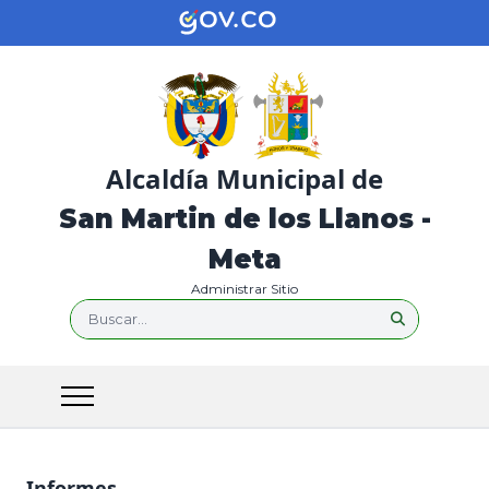
Alcaldía Municipal de
San Martin de los Llanos -
Meta
Administrar Sitio
Buscar...
Informes