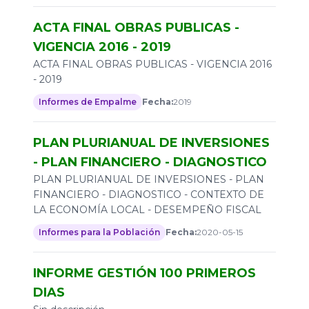
ACTA FINAL OBRAS PUBLICAS -
VIGENCIA 2016 - 2019
ACTA FINAL OBRAS PUBLICAS - VIGENCIA 2016
- 2019
Informes de Empalme
Fecha:
2019
PLAN PLURIANUAL DE INVERSIONES
- PLAN FINANCIERO - DIAGNOSTICO
PLAN PLURIANUAL DE INVERSIONES - PLAN
FINANCIERO - DIAGNOSTICO - CONTEXTO DE
LA ECONOMÍA LOCAL - DESEMPEÑO FISCAL
Informes para la Población
Fecha:
2020-05-15
INFORME GESTIÓN 100 PRIMEROS
DIAS