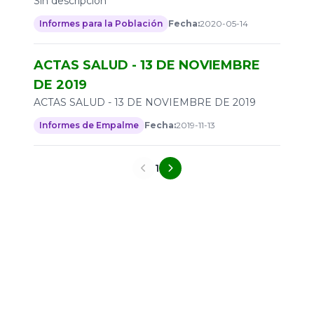
Sin descripción
Informes para la Población
Fecha:
2020-05-14
ACTAS SALUD - 13 DE NOVIEMBRE
DE 2019
ACTAS SALUD - 13 DE NOVIEMBRE DE 2019
Informes de Empalme
Fecha:
2019-11-13
1