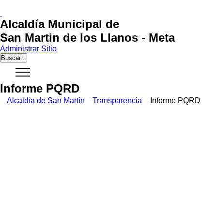
Alcaldía Municipal de
San Martin de los Llanos - Meta
Administrar Sitio
Buscar...
Informe PQRD
Alcaldía de San Martín
Transparencia
Informe
PQRD