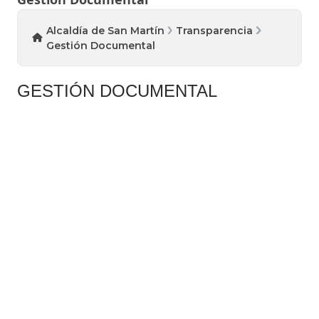
Alcaldía de San Martín
Transparencia
Gestión Documental
​GESTI​ÓN DOCUMENTAL