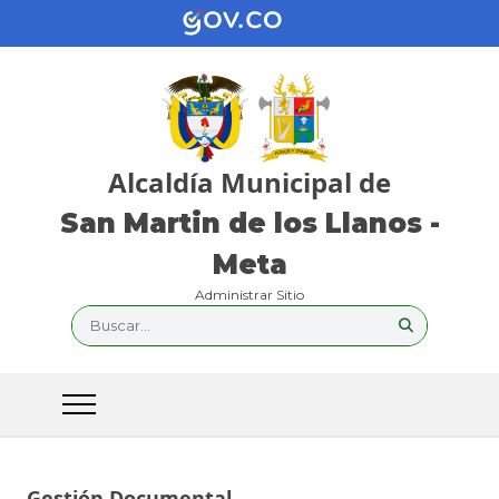
Alcaldía Municipal de
San Martin de los Llanos -
Meta
Administrar Sitio
Buscar...
Gestión Documental