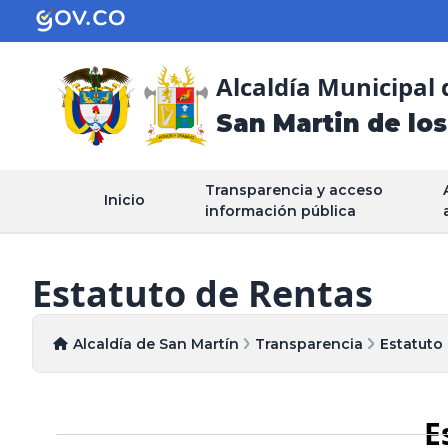
Alcaldía Municipal 
San Martin de los
Transparencia y acceso
Inicio
información pública
Estatuto de Rentas
Alcaldía de San Martín
Transparencia
Estatuto
E