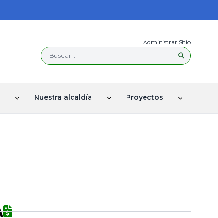
Administrar Sitio
Buscar...
Nuestra alcaldía
Proyectos
A