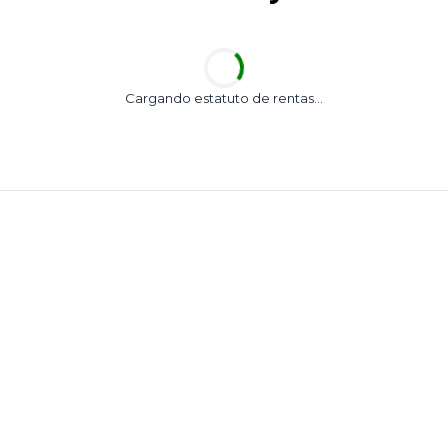
Cargando estatuto de rentas...