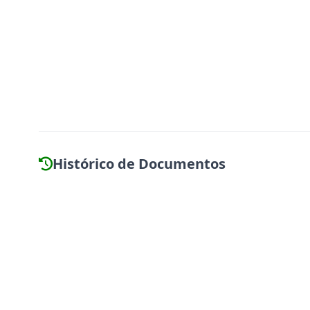
Histórico de Documentos