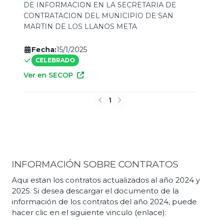
DE INFORMACION EN LA SECRETARIA DE
CONTRATACION DEL MUNICIPIO DE SAN
MARTIN DE LOS LLANOS META
Fecha:
15/1/2025
CELEBRADO
Ver en SECOP
1
INFORMACIÓN SOBRE CONTRATOS
​Aqui estan los contratos actualizados al año 2024 y
2025. Si desea descargar el documento de la
información de los contratos del año 2024, puede
hacer clic en el siguiente vinculo (enlace):