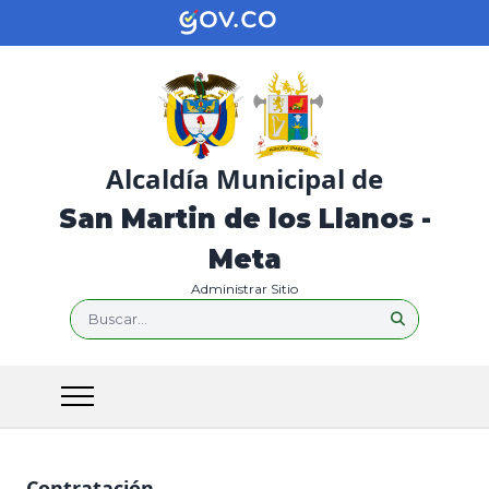
Alcaldía Municipal de
San Martin de los Llanos -
Meta
Administrar Sitio
Buscar...
Contratación