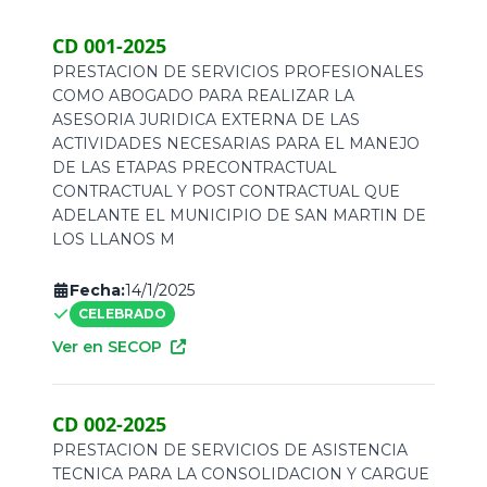
Celebrado
CD 001-2025
Liquidado
PRESTACION DE SERVICIOS PROFESIONALES
COMO ABOGADO PARA REALIZAR LA
ASESORIA JURIDICA EXTERNA DE LAS
ACTIVIDADES NECESARIAS PARA EL MANEJO
DE LAS ETAPAS PRECONTRACTUAL
CONTRACTUAL Y POST CONTRACTUAL QUE
ADELANTE EL MUNICIPIO DE SAN MARTIN DE
LOS LLANOS M
Fecha:
14/1/2025
CELEBRADO
Ver en SECOP
CD 002-2025
PRESTACION DE SERVICIOS DE ASISTENCIA
TECNICA PARA LA CONSOLIDACION Y CARGUE