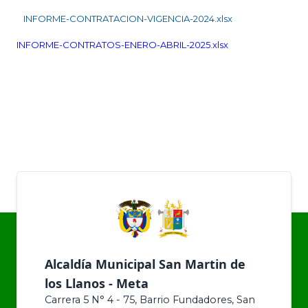
INFORME-CONTRATACION-VIGENCIA-2024.xlsx
INFORME-CONTRATOS-ENERO-ABRIL-2025.xlsx
Alcaldía Municipal San Martin de
los Llanos - Meta
Carrera 5 N° 4 - 75, Barrio Fundadores, San