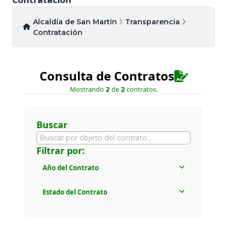
Alcaldía de San Martín
Transparencia
Contratación
Consulta de Contratos
Mostrando
de
contratos.
2
2
Buscar
Filtrar por:
Año del Contrato
Todos
Estado del Contrato
2025
Todos