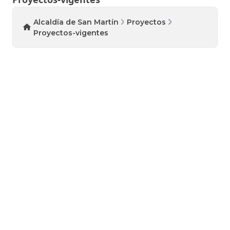
Alcaldía de San Martín
Proyectos
Proyectos-vigentes