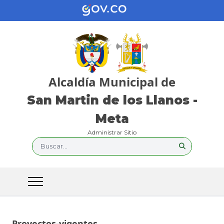
Alcaldía Municipal de
San Martin de los Llanos -
Meta
Administrar Sitio
Buscar...
Proyectos-vigentes