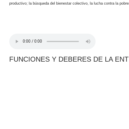
productivo; la búsqueda del bienestar colectivo, la lucha contra la pobr
FUNCIONES Y DEBERES DE LA ENT