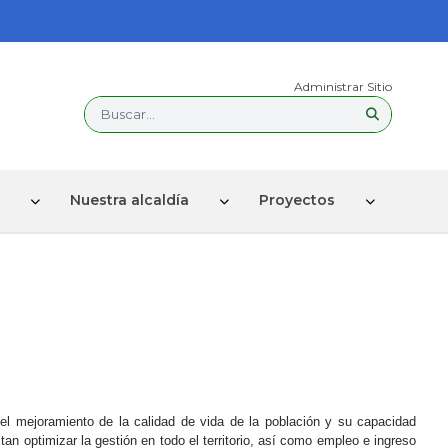
Administrar Sitio
Buscar...
Nuestra alcaldía
Proyectos
 el mejoramiento de la calidad de vida de la población y su capacidad
an optimizar la gestión en todo el territorio, así como empleo e ingreso