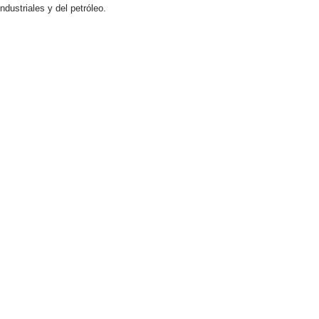
dustriales y del petróleo.