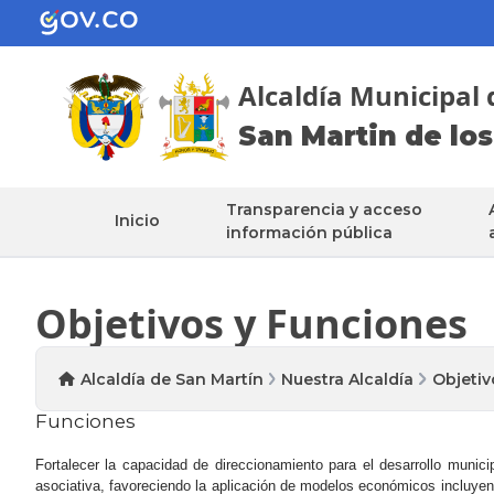
Alcaldía Municipal 
San Martin de los
Transparencia y acceso
Inicio
información pública
Objetivos y Funciones
Alcaldía de San Martín
Nuestra Alcaldía
Objetiv
Funciones
Fortalecer la capacidad de direccionamiento para el desarrollo munic
asociativa, favoreciendo la aplicación de modelos económicos incluyente