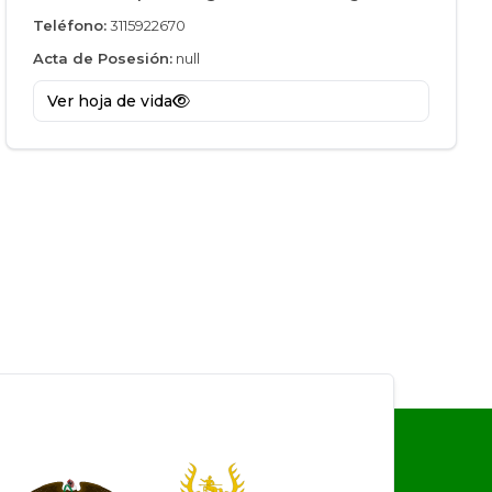
Teléfono:
3115922670
Acta de Posesión:
null
Ver hoja de vida