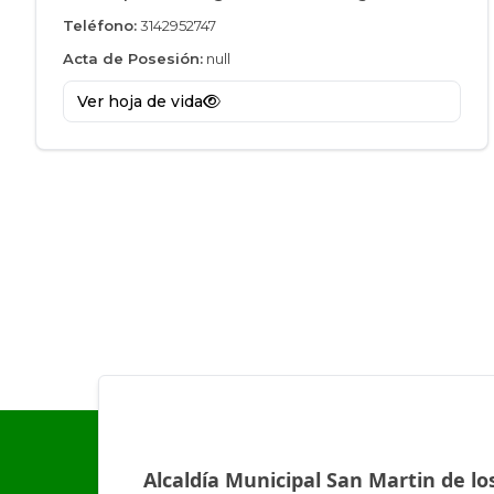
Teléfono:
3142952747
Acta de Posesión:
null
Ver hoja de vida
Alcaldía Municipal San Martin de lo