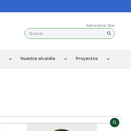
Administrar Sitio
Buscar...
Nuestra alcaldía
Proyectos