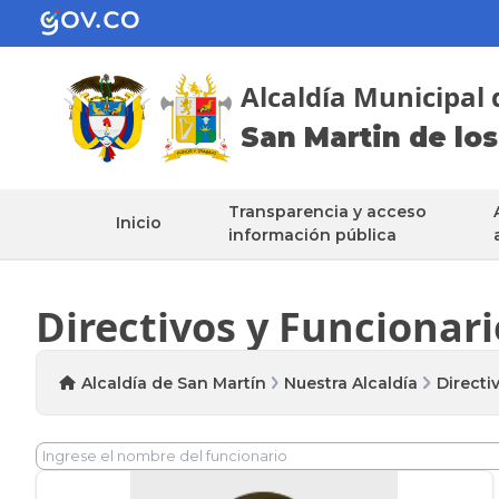
Alcaldía Municipal 
San Martin de los
Transparencia y acceso
Inicio
información pública
Directivos y Funcionari
Alcaldía de San Martín
Nuestra Alcaldía
Directi