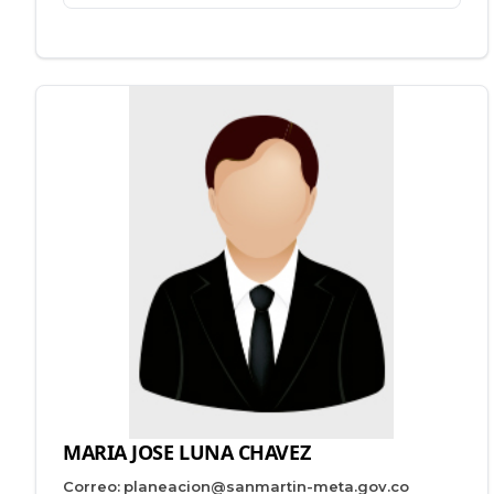
MARIA JOSE LUNA CHAVEZ
Correo:
planeacion@sanmartin-meta.gov.co