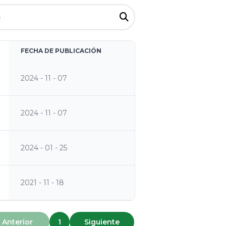
FECHA DE PUBLICACIÓN
2024 - 11 - 07
2024 - 11 - 07
2024 - 01 - 25
2021 - 11 - 18
Anterior
1
Siguiente