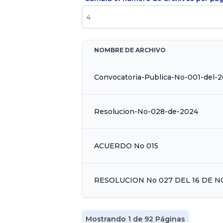
NOMBRE DE ARCHIVO
Convocatoria-Publica-No-001-del-
Resolucion-No-028-de-2024
ACUERDO No 015
RESOLUCION No 027 DEL 16 DE N
Mostrando 1 de 92 Páginas