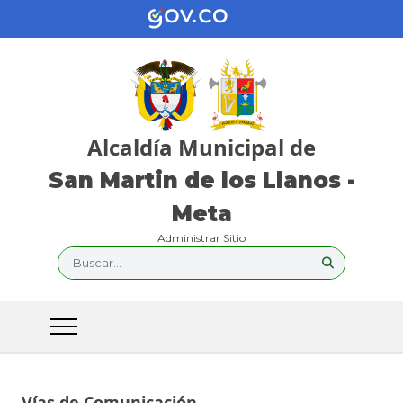
Alcaldía Municipal de
San Martin de los Llanos -
Meta
Administrar Sitio
Buscar...
Vías de Comunicación