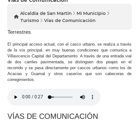
Alcaldía de San Martín
Mi Municipio
Turismo
Vías de Comunicación
Terrestres
El principal acceso actual, con el casco urbano, se realiza a través
de la vía principal, en muy buenas condiciones que comunica a
Villavicencio Capital del Departamento. A través de una entrada vial
de dos carriles pavimentada, se distinguen dos peajes en el
recorrido y se pasa directamente por cascos urbanos como los de
Acacias y Guamal y otros caseríos que son cabeceras de
corregimientos.
VÍAS DE COMUNICACIÓN