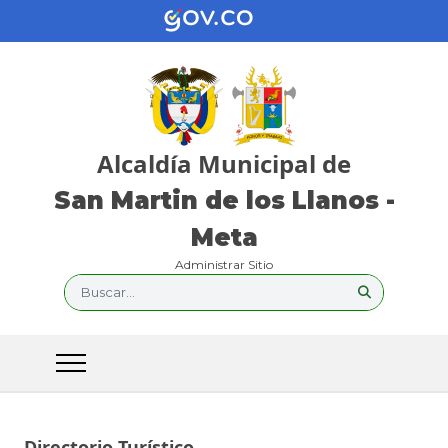
Alcaldía Municipal de
San Martin de los Llanos -
Meta
Administrar Sitio
Buscar...
Directorio Turístico