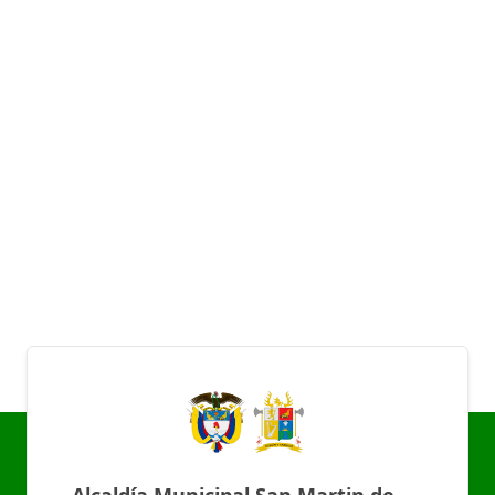
Alcaldía Municipal San Martin de