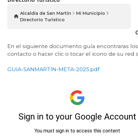
Alcaldía de San Martín
Mi Municipio
Directorio Turístico
En el siguiente documento guía encontraras los
contacto o hacer clic o tocar el icono de su red s
GUIA-SANMARTIN-META-2025.pdf