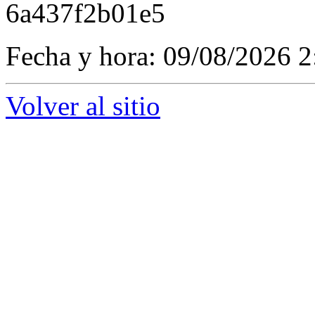
6a437f2b01e5
Fecha y hora: 09/08/2026 2
Volver al sitio