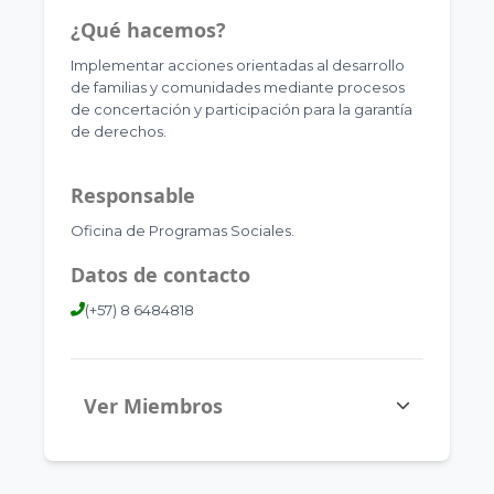
¿Qué hacemos?
Implementar acciones orientadas al desarrollo
de familias y comunidades mediante procesos
de concertación y participación para la garantía
de derechos.
Responsable
Oficina de Programas Sociales.
Datos de contacto
(+57) 8 6484818
Ver Miembros