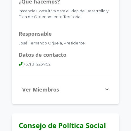
¿Qué hacemos?
Instancia Consultiva para el Plan de Desarrollo y
Plan de Ordenamiento Territorial.
Responsable
José Fernando Orjuela, Presidente.
Datos de contacto
(+57) 3112254192
Ver Miembros
Consejo de Política Social