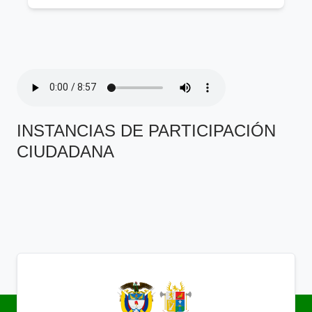
INSTANCIAS DE PARTICIPACIÓN
CIUDADANA