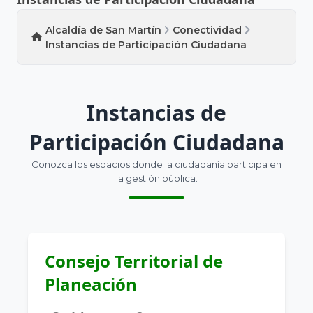
Alcaldía de San Martín
Conectividad
Instancias de Participación Ciudadana
Instancias de
Participación Ciudadana
Conozca los espacios donde la ciudadanía participa en
la gestión pública.
Consejo Territorial de
Planeación