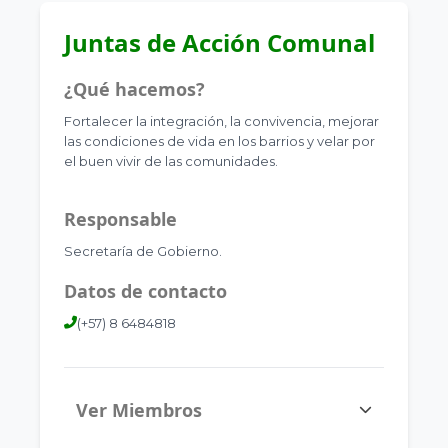
Juntas de Acción Comunal
¿Qué hacemos?
Fortalecer la integración, la convivencia, mejorar
las condiciones de vida en los barrios y velar por
el buen vivir de las comunidades.
Responsable
Secretaría de Gobierno.
Datos de contacto
(+57) 8 6484818
Ver Miembros