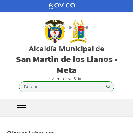
Alcaldía Municipal de
San Martin de los Llanos -
Meta
Administrar Sitio
Buscar...
Ofertas Laborales