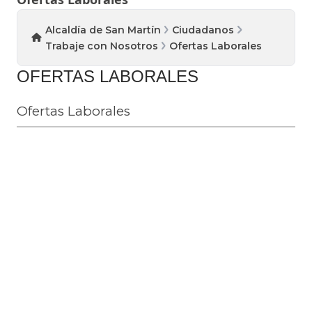
Alcaldía de San Martín
Ciudadanos
Trabaje con Nosotros
Ofertas Laborales
OFERTAS LABORALES
Ofertas Laborales